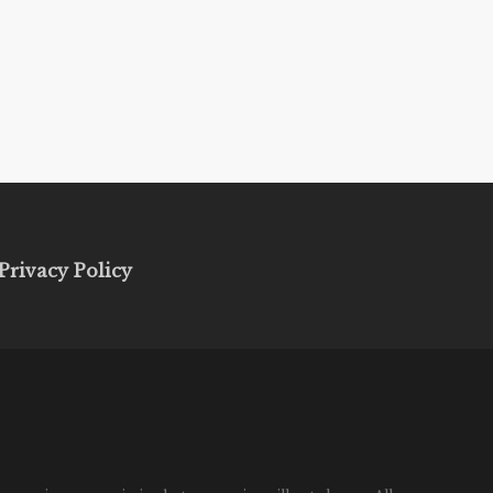
Privacy Policy