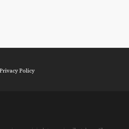
Privacy Policy