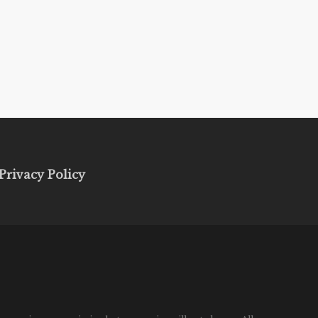
Privacy Policy