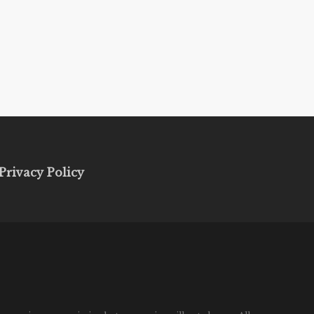
Privacy Policy